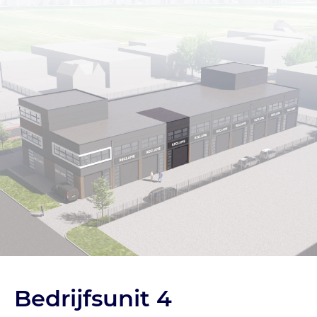
Bedrijfsunit 4