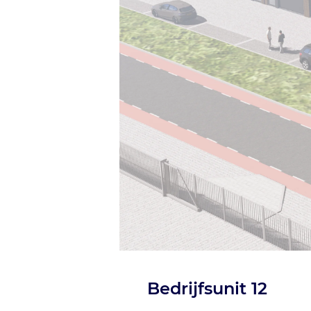
Bedrijfsunit 12